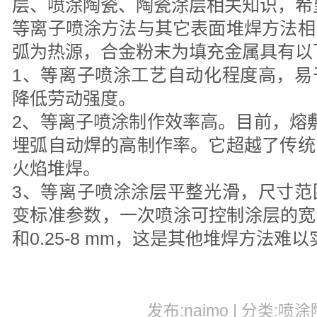
层、喷涂陶瓷、陶瓷涂层相关知识，希
等离子喷涂方法与其它表面堆焊方法相
弧为热源，合金粉末为填充金属具有以
1、等离子喷涂工艺自动化程度高，易
降低劳动强度。
2、等离子喷涂制作效率高。目前，熔敷
埋弧自动焊的高制作率。它超越了传统
火焰堆焊。
3、等离子喷涂涂层平整光滑，尺寸范
变标准参数，一次喷涂可控制涂层的宽度
和0.25-8 mm，这是其他堆焊方法难
发布:naimo | 分类:喷涂