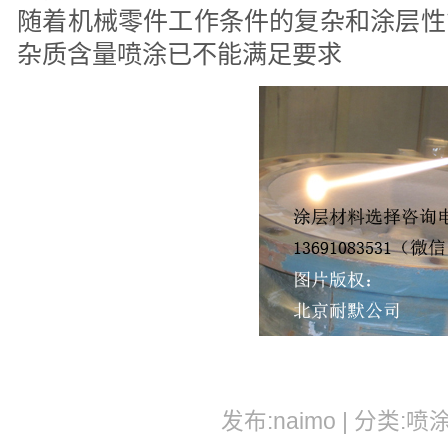
随着机械零件工作条件的复杂和涂层性
杂质含量喷涂已不能满足要求
发布:naimo | 分类:喷