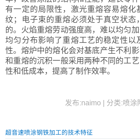
有一定的局限性，激光重熔容易熔化
纹；电子束的重熔必须处于真空状态
的。火焰重熔劳动强度高，难以均匀加
均匀分布影响了重熔工艺的稳定性以
性。熔炉中的熔化会对基底产生不利影
和重熔的沉积一般采用两种不同的工艺
性和低成本，提高了制作效率。
发布:naimo | 分类:喷涂
超音速喷涂钢铁加工的技术特征