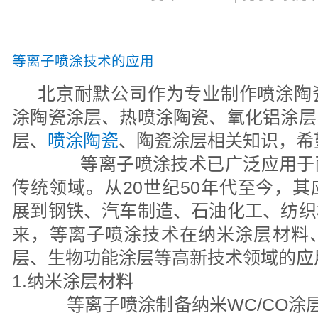
等离子喷涂技术的应用
北京耐默公司作为专业制作喷涂陶
涂陶瓷涂层、热喷涂陶瓷、氧化铝涂层
层、
喷涂陶瓷
、陶瓷涂层相关知识，希
等离子喷涂技术已广泛应用于耐
传统领域。从20世纪50年代至今，
展到钢铁、汽车制造、石油化工、纺织
来，等离子喷涂技术在纳米涂层材料
层、生物功能涂层等高新技术领域的
1.纳米涂层材料
等离子喷涂制备纳米WC/CO涂层。