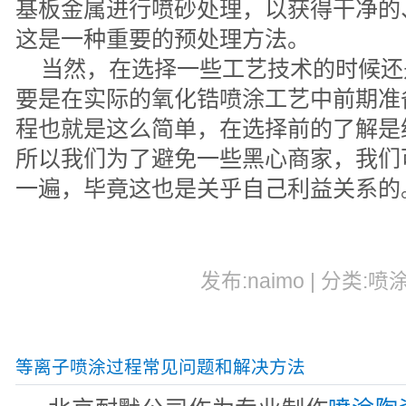
基板金属进行喷砂处理，以获得干净的
这是一种重要的预处理方法。
当然，在选择一些工艺技术的时候还
要是在实际的氧化锆喷涂工艺中前期准
程也就是这么简单，在选择前的了解是
所以我们为了避免一些黑心商家，我们
一遍，毕竟这也是关乎自己利益关系的
发布:naimo | 分类:喷
等离子喷涂过程常见问题和解决方法