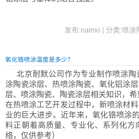
发布:naimo | 分类:喷涂
氧化铬喷涂温度是多少？
北京耐默公司作为专业制作喷涂陶
涂陶瓷涂层、热喷涂陶瓷、氧化铝涂层
层、喷涂陶瓷、陶瓷涂层相关知识，希
在热喷涂工艺开发过程中，新喷涂材料
业的巨大进步。近年来，氧化铬喷涂的
料正朝着高质量、专业化、系列化方
络，仅供参考）