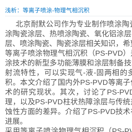
浅析：等离子喷涂-物理气相沉积
北京耐默公司作为专业制作喷涂陶
涂陶瓷涂层、热喷涂陶瓷、氧化铝涂层
层、喷涂陶瓷、陶瓷涂层相关知识，希
等离子喷涂物理气相沉积（PS-PVD
涂技术的新型多功能薄膜和涂层制备技
射流特性，可以实现气-液-固两相的
积。本文介绍了国内外PS-PVD等离
术的研究现状。其次，讨论了PS-P
理，以及PS-PVD柱状热障涂层与传
蚀性方面的差异。介绍了PS-PVD技
进展。
采用等离子喷涂物理气相沉积（PS-P