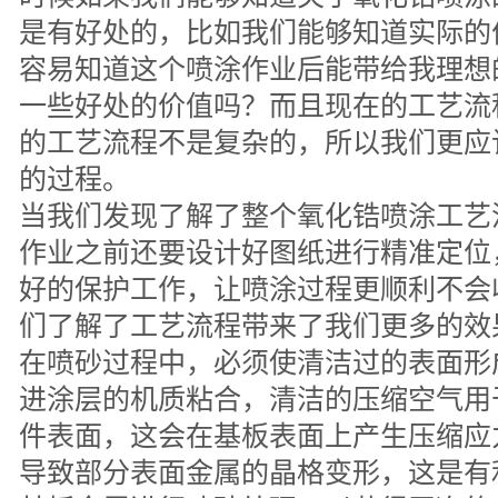
是有好处的，比如我们能够知道实际的
容易知道这个喷涂作业后能带给我理想
一些好处的价值吗？而且现在的工艺流
的工艺流程不是复杂的，所以我们更应
的过程。
当我们发现了解了整个氧化锆喷涂工艺
作业之前还要设计好图纸进行精准定位
好的保护工作，让喷涂过程更顺利不会
们了解了工艺流程带来了我们更多的效
在喷砂过程中，必须使清洁过的表面形
进涂层的机质粘合，清洁的压缩空气用
件表面，这会在基板表面上产生压缩应
导致部分表面金属的晶格变形，这是有