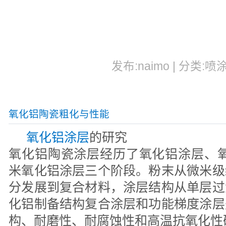
发布:naimo | 分类:喷
氧化铝陶瓷粗化与性能
氧化铝涂层
的研究
氧化铝陶瓷涂层经历了氧化铝涂层、氧
米氧化铝涂层三个阶段。粉末从微米级
分发展到复合材料，涂层结构从单层过
化铝制备结构复合涂层和功能梯度涂层
构、耐磨性、耐腐蚀性和高温抗氧化性