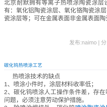
北京耐默拥有等离子热喷涂陶瓷涂层
有：氧化铝陶瓷涂层、氧化铬陶瓷涂层
瓷涂层等；可在金属表面非金属表面陶
发布:naimo | 
碳化钨热喷涂工艺
热喷涂技术的缺点
1、喷涂小件时，涂层材料收率低；
2、碳化钨喷涂人工操作条件差，存在
问题，必须注意劳动保护措施。