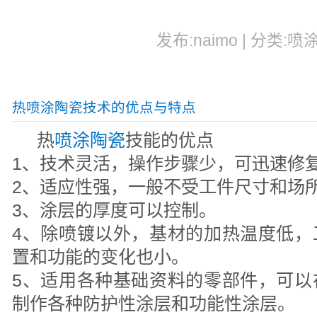
发布:naimo | 分类:喷
热喷涂陶瓷技术的优点与特点
热
喷涂陶瓷
技能的优点
1、技术灵活，操作步骤少，可迅速修
2、适应性强，一般不受工件尺寸和场
3、涂层的厚度可以控制。
4、除喷镀以外，基材的加热温度低，
置和功能的变化也小。
5、适用各种基础资料的零部件，可以
制作各种防护性涂层和功能性涂层。