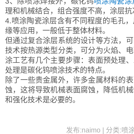
3、除喷涂焊接外，碳化钨
喷涂陶瓷涂
理和机械结合，组合强度不高，涂层抗
4.喷涂陶瓷涂层含有不同程度的毛孔
缘等应用，一般低于整体材料。
但通过复合涂层系统的设计等方法，可
技术按热源类型分类，可分为火焰、电
涂工艺有几个主要步骤：表面预处理、
处理是碳化钨喷涂技术的特点。
除了一些贵金属外，许多金属材料的表
蚀，这将导致机械表面腐蚀，降低机械
和强化技术是必要的。
发布:naimo | 分类:喷