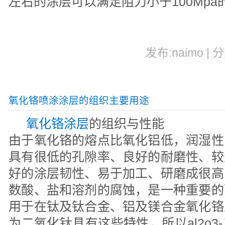
左右的涂层可以满足阻力小于100Mp
发布:naimo | 
氧化铬喷涂涂层的组织主要用途
氧化铬涂层
的组织与性能
由于氧化铬的熔点比氧化铝低，润湿性
具有很低的孔隙率、良好的耐磨性、较
好的涂层韧性、易于加工、研磨成很高
数酸、盐和溶剂的腐蚀，是一种重要的
用于在钛及钛合金、铝及镁合金氧化铬
为二氧化钛具有这些特性，所以al2o