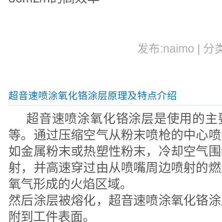
发布:naimo | 分
超音速喷涂氧化铬涂层原理及特点介绍
超音速喷涂氧化铬涂层是使用的主
等。通过压缩空气从粉末喷枪的中心喷
如金属粉末或热塑性粉末，冷却空气围
射，并高速穿过由从喷嘴周边喷射的燃
氧气形成的火焰区域。
然后涂层被熔化，超音速喷涂氧化铬涂
附到工件表面。