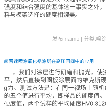
强度和结合强度的基体这一事实之外，
料与模架选择的硬度相媲美。
发布:naimo | 分类:喷
超音速喷涂氧化锆涂层在高压闸阀中的应用
，我们对涂层进行研磨和抛光，使涂
平，然后直接到阀板涂层面的维克斯硬
g力。测试方法是：在同一视场上随机
的五个值进行平均，即样品的硬度值。
硬度值，两个试样的平均硬度HV0.31