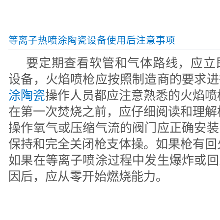
等离子热喷涂陶瓷设备使用后注意事项
要定期查看软管和气体路线，应立
设备，火焰喷枪应按照制造商的要求进
涂陶瓷
操作人员都应注意熟悉的火焰喷
在第一次焚烧之前，应仔细阅读和理解
操作氧气或压缩气流的阀门应正确安装
保持和完全关闭枪支体操。如果枪有回
如果在等离子喷涂过程中发生爆炸或回
因后，应从零开始燃烧能力。