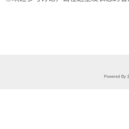
Powered 