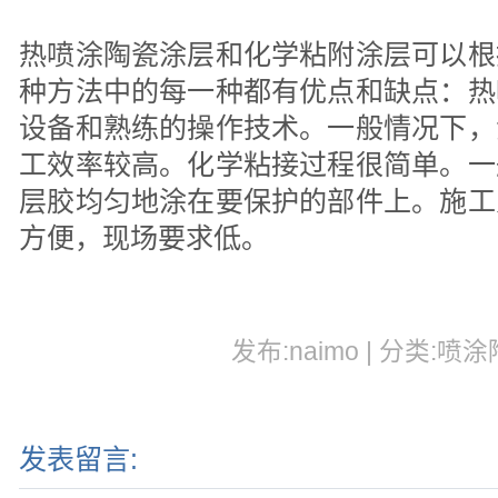
热喷涂陶瓷涂层和化学粘附涂层可以根
种方法中的每一种都有优点和缺点：热
设备和熟练的操作技术。一般情况下，
工效率较高。化学粘接过程很简单。一
层胶均匀地涂在要保护的部件上。施工
方便，现场要求低。
发布:naimo | 分类:喷涂
发表留言: