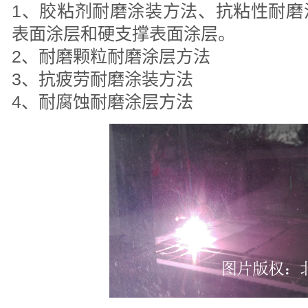
1、胶粘剂耐磨涂装方法、抗粘性耐磨
表面涂层和硬支撑表面涂层。
2、耐磨颗粒耐磨涂层方法
3、抗疲劳耐磨涂装方法
4、耐腐蚀耐磨涂层方法