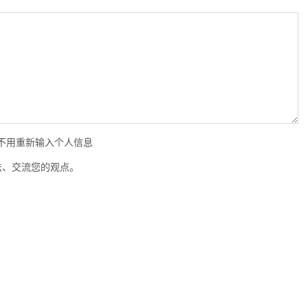
时不用重新输入个人信息
法、交流您的观点。