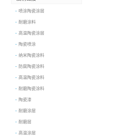
喷涂陶瓷涂层
耐磨涂料
高温陶瓷涂层
陶瓷喷涂
纳米陶瓷涂料
防腐陶瓷涂料
高温陶瓷涂料
耐磨陶瓷涂料
陶瓷漆
耐磨涂层
耐磨层
高温涂层