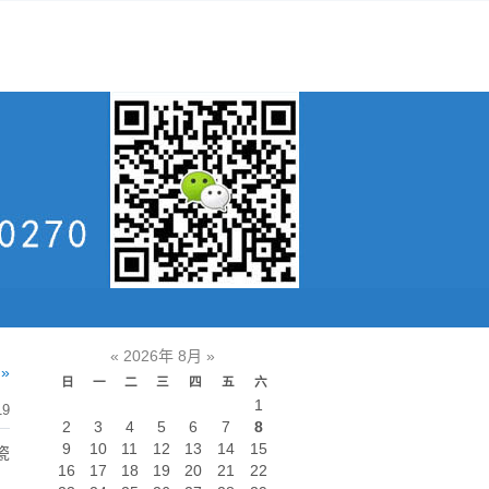
«
2026年 8月
»
»
日
一
二
三
四
五
六
1
19
2
3
4
5
6
7
8
9
10
11
12
13
14
15
瓷
16
17
18
19
20
21
22