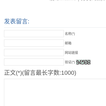
发表留言:
名称(*)
邮箱
网站链接
验证(*)
正文(*)(留言最长字数:1000)