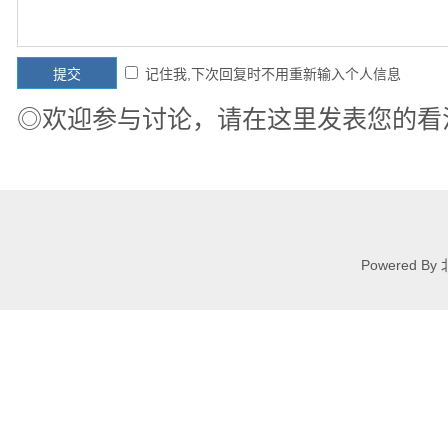
记住我,下次回复时不用重新输入个人信息
◎欢迎参与讨论，请在这里发表您的看
Powered 